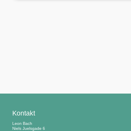
Kontakt
Leon Bach
Niels Juelsgade 6