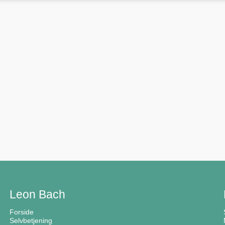
Leon Bach
Forside
Selvbetjening