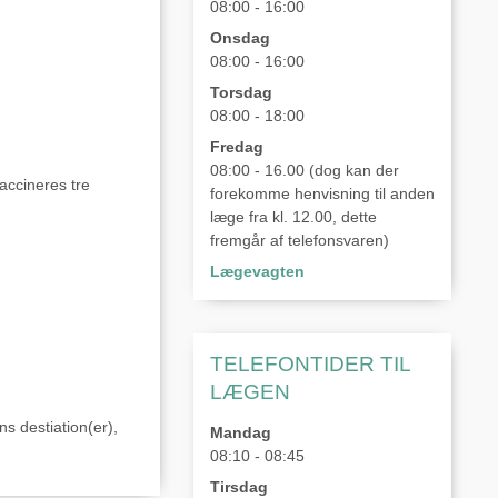
08:00 - 16:00
Onsdag
08:00 - 16:00
Torsdag
08:00 - 18:00
Fredag
08:00 - 16.00 (dog kan der
accineres tre
forekomme henvisning til anden
læge fra kl. 12.00, dette
fremgår af telefonsvaren)
Lægevagten
TELEFONTIDER TIL
LÆGEN
ns destiation(er),
Mandag
08:10 - 08:45
Tirsdag