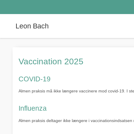
Leon Bach
Vaccination 2025
COVID-19
Almen praksis må ikke længere vaccinere mod covid-19. I sted
Influenza
Almen praksis deltager ikke længere i vaccinationsindsatsen m